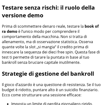
Testare senza rischi: il ruolo della
versione demo
Prima di scommettere denaro reale, testare la
book of
ra demo
è l’unico modo per comprendere il
comportamento della macchina. Non si tratta di
allenamento, ma di osservazione statistica. Osserva
quante volte la slot „si mangia“ il credito prima di
innescare la sequenza dei dieci free spin. Questa fase di
test ti permette di tarare la puntata in base al tuo
bankroll senza bruciare capitale inutilmente.
Strategie di gestione del bankroll
Il gioco d’azzardo è una questione di resistenza. Se il tuo
budget è ridotto, puntare alto è un suicidio finanziario.
Ecco come strutturare una sessione efficace:
Imposta un limite di perdita giornaliero rigido.