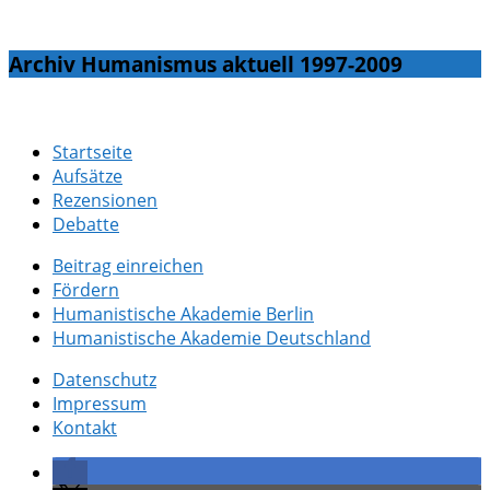
Archiv Humanismus aktuell 1997-2009
Startseite
Aufsätze
Rezensionen
Debatte
Beitrag einreichen
Fördern
Humanistische Akademie Berlin
Humanistische Akademie Deutschland
Datenschutz
Impressum
Kontakt