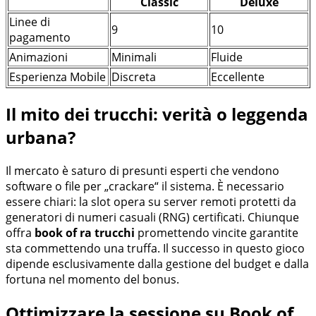
Classic
Deluxe
Linee di
9
10
pagamento
Animazioni
Minimali
Fluide
Esperienza Mobile
Discreta
Eccellente
Il mito dei trucchi: verità o leggenda
urbana?
Il mercato è saturo di presunti esperti che vendono
software o file per „crackare“ il sistema. È necessario
essere chiari: la slot opera su server remoti protetti da
generatori di numeri casuali (RNG) certificati. Chiunque
offra
book of ra trucchi
promettendo vincite garantite
sta commettendo una truffa. Il successo in questo gioco
dipende esclusivamente dalla gestione del budget e dalla
fortuna nel momento del bonus.
Ottimizzare la sessione su Book of