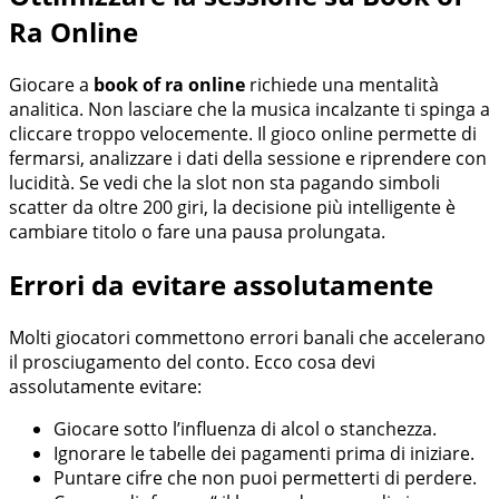
Ra Online
Giocare a
book of ra online
richiede una mentalità
analitica. Non lasciare che la musica incalzante ti spinga a
cliccare troppo velocemente. Il gioco online permette di
fermarsi, analizzare i dati della sessione e riprendere con
lucidità. Se vedi che la slot non sta pagando simboli
scatter da oltre 200 giri, la decisione più intelligente è
cambiare titolo o fare una pausa prolungata.
Errori da evitare assolutamente
Molti giocatori commettono errori banali che accelerano
il prosciugamento del conto. Ecco cosa devi
assolutamente evitare:
Giocare sotto l’influenza di alcol o stanchezza.
Ignorare le tabelle dei pagamenti prima di iniziare.
Puntare cifre che non puoi permetterti di perdere.