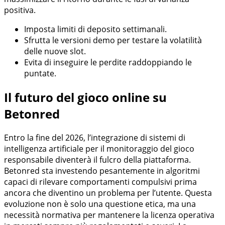
positiva.
Imposta limiti di deposito settimanali.
Sfrutta le versioni demo per testare la volatilità
delle nuove slot.
Evita di inseguire le perdite raddoppiando le
puntate.
Il futuro del gioco online su
Betonred
Entro la fine del 2026, l’integrazione di sistemi di
intelligenza artificiale per il monitoraggio del gioco
responsabile diventerà il fulcro della piattaforma.
Betonred sta investendo pesantemente in algoritmi
capaci di rilevare comportamenti compulsivi prima
ancora che diventino un problema per l’utente. Questa
evoluzione non è solo una questione etica, ma una
necessità normativa per mantenere la licenza operativa