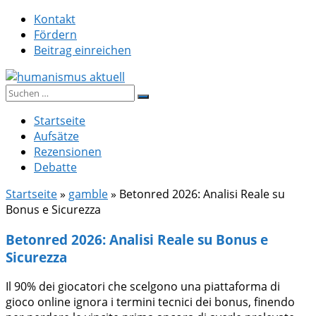
Zum
Kontakt
Inhalt
Fördern
springen
Beitrag einreichen
Suche
humanismus aktuell
nach:
Startseite
Aufsätze
Rezensionen
Debatte
Startseite
»
gamble
»
Betonred 2026: Analisi Reale su
Bonus e Sicurezza
Betonred 2026: Analisi Reale su Bonus e
Sicurezza
Il 90% dei giocatori che scelgono una piattaforma di
gioco online ignora i termini tecnici dei bonus, finendo