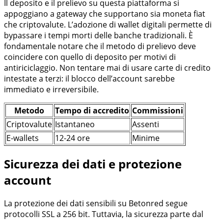
Il deposito e il prelievo su questa piattaforma si
appoggiano a gateway che supportano sia moneta fiat
che criptovalute. L’adozione di wallet digitali permette di
bypassare i tempi morti delle banche tradizionali. È
fondamentale notare che il metodo di prelievo deve
coincidere con quello di deposito per motivi di
antiriciclaggio. Non tentare mai di usare carte di credito
intestate a terzi: il blocco dell’account sarebbe
immediato e irreversibile.
Metodo
Tempo di accredito
Commissioni
Criptovalute
Istantaneo
Assenti
E-wallets
12-24 ore
Minime
Sicurezza dei dati e protezione
account
La protezione dei dati sensibili su Betonred segue
protocolli SSL a 256 bit. Tuttavia, la sicurezza parte dal