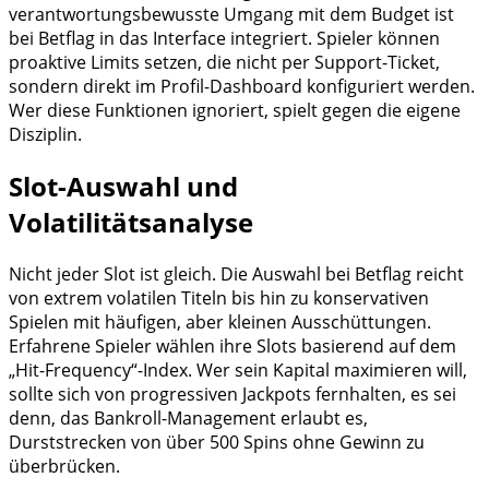
verantwortungsbewusste Umgang mit dem Budget ist
bei Betflag in das Interface integriert. Spieler können
proaktive Limits setzen, die nicht per Support-Ticket,
sondern direkt im Profil-Dashboard konfiguriert werden.
Wer diese Funktionen ignoriert, spielt gegen die eigene
Disziplin.
Slot-Auswahl und
Volatilitätsanalyse
Nicht jeder Slot ist gleich. Die Auswahl bei Betflag reicht
von extrem volatilen Titeln bis hin zu konservativen
Spielen mit häufigen, aber kleinen Ausschüttungen.
Erfahrene Spieler wählen ihre Slots basierend auf dem
„Hit-Frequency“-Index. Wer sein Kapital maximieren will,
sollte sich von progressiven Jackpots fernhalten, es sei
denn, das Bankroll-Management erlaubt es,
Durststrecken von über 500 Spins ohne Gewinn zu
überbrücken.