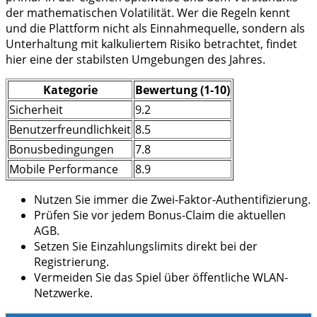
der mathematischen Volatilität. Wer die Regeln kennt
und die Plattform nicht als Einnahmequelle, sondern als
Unterhaltung mit kalkuliertem Risiko betrachtet, findet
hier eine der stabilsten Umgebungen des Jahres.
Kategorie
Bewertung (1-10)
Sicherheit
9.2
Benutzerfreundlichkeit
8.5
Bonusbedingungen
7.8
Mobile Performance
8.9
Nutzen Sie immer die Zwei-Faktor-Authentifizierung.
Prüfen Sie vor jedem Bonus-Claim die aktuellen
AGB.
Setzen Sie Einzahlungslimits direkt bei der
Registrierung.
Vermeiden Sie das Spiel über öffentliche WLAN-
Netzwerke.