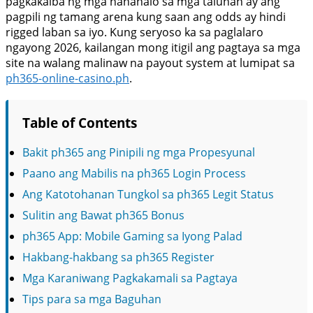
pagkakaiba ng mga nananalo sa mga talunan ay ang
pagpili ng tamang arena kung saan ang odds ay hindi
rigged laban sa iyo. Kung seryoso ka sa paglalaro
ngayong 2026, kailangan mong itigil ang pagtaya sa mga
site na walang malinaw na payout system at lumipat sa
ph365-online-casino.ph
.
Table of Contents
Bakit ph365 ang Pinipili ng mga Propesyunal
Paano ang Mabilis na ph365 Login Process
Ang Katotohanan Tungkol sa ph365 Legit Status
Sulitin ang Bawat ph365 Bonus
ph365 App: Mobile Gaming sa Iyong Palad
Hakbang-hakbang sa ph365 Register
Mga Karaniwang Pagkakamali sa Pagtaya
Tips para sa mga Baguhan