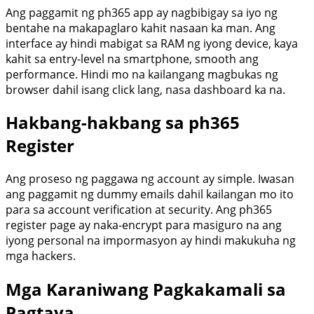
Ang paggamit ng ph365 app ay nagbibigay sa iyo ng
bentahe na makapaglaro kahit nasaan ka man. Ang
interface ay hindi mabigat sa RAM ng iyong device, kaya
kahit sa entry-level na smartphone, smooth ang
performance. Hindi mo na kailangang magbukas ng
browser dahil isang click lang, nasa dashboard ka na.
Hakbang-hakbang sa ph365
Register
Ang proseso ng paggawa ng account ay simple. Iwasan
ang paggamit ng dummy emails dahil kailangan mo ito
para sa account verification at security. Ang ph365
register page ay naka-encrypt para masiguro na ang
iyong personal na impormasyon ay hindi makukuha ng
mga hackers.
Mga Karaniwang Pagkakamali sa
Pagtaya