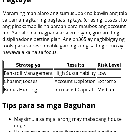
Maraming manlalaro ang sumusubok na bawiin ang talo
sa pamamagitan ng pagtaas ng taya (chasing losses). Ito
ang pinakamabilis na paraan para maubos ang account
mo. Sa halip na magpadala sa emosyon, gumamit ng
disiplinadong betting plan. Ang ph365 ay nagbibigay ng
tools para sa responsible gaming kung sa tingin mo ay
nawawala ka na sa focus.
Strategiya
Resulta
Risk Level
Bankroll Management
High Sustainability
Low
Chasing Losses
Account Depletion
Extreme
Bonus Hunting
Increased Capital
Medium
Tips para sa mga Baguhan
Magsimula sa mga larong may mababang house
edge.