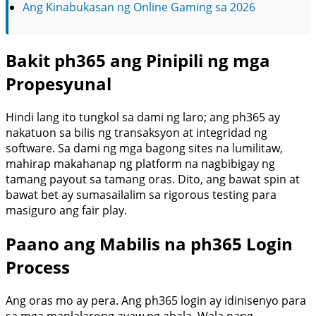
Ang Kinabukasan ng Online Gaming sa 2026
Bakit ph365 ang Pinipili ng mga
Propesyunal
Hindi lang ito tungkol sa dami ng laro; ang ph365 ay
nakatuon sa bilis ng transaksyon at integridad ng
software. Sa dami ng mga bagong sites na lumilitaw,
mahirap makahanap ng platform na nagbibigay ng
tamang payout sa tamang oras. Dito, ang bawat spin at
bawat bet ay sumasailalim sa rigorous testing para
masiguro ang fair play.
Paano ang Mabilis na ph365 Login
Process
Ang oras mo ay pera. Ang ph365 login ay idinisenyo para
sa mga manlalarong ayaw ng abala. Wala nang