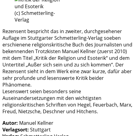
(c) Schmetterling-
Verlag
Rezensent bespricht das in zweiter, durchgesehener
Auflage im Stuttgarter Schmetterling-Verlag soeben
erschienene religionskritische Buch des Journalisten und
bekennenden Trotzkisten Manuel Kellner (zuerst 2010)
mit dem Titel „Kritik der Religion und Esoterik“ und dem
Untertitel „Außer sich sein und zu sich kommen“. Der
Rezensent sieht in dem Werk eine zwar kurze, dafür aber
sehr profunde und lesenswerte Kritik beider
Phänomene.
Lesenswert seien besonders seine
Auseinandersetzungen mit den wichtigsten
religionskritischen Schriften von Hegel, Feuerbach, Marx,
Freud, Nietzsche, Deschner und Hitchens.
Autor:
Manuel Kellner
Verlagsort:
Stuttgart