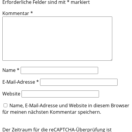
Erforderliche Felder sind mit
*
markiert
Kommentar
*
Name
*
E-Mail-Adresse
*
Website
Name, E-Mail-Adresse und Website in diesem Browser
für meinen nächsten Kommentar speichern.
Der Zeitraum für die reCAPTCHA-Überprüfung ist