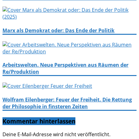
Marx als Demokrat oder: Das Ende der Politik
Arbeitswelten. Neue Perspektiven aus Räumen der
Re/Produktion
Wolfram Eilenberger: Feuer der Freiheit. Die Rettung
der Philosophie in finsteren Zeiten
Kommentar hinterlassen
Deine E-Mail-Adresse wird nicht veröffentlicht.