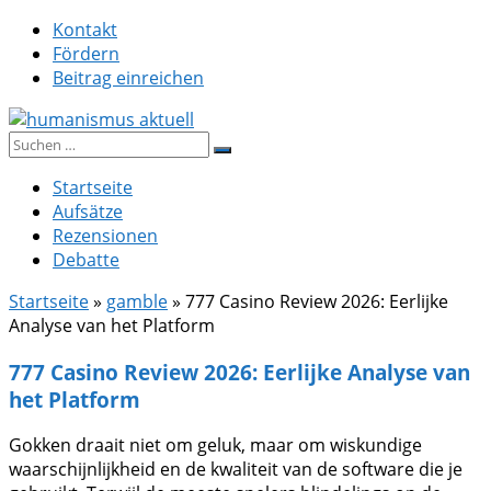
Zum
Kontakt
Inhalt
Fördern
springen
Beitrag einreichen
Suche
humanismus aktuell
nach:
Startseite
Aufsätze
Rezensionen
Debatte
Startseite
»
gamble
»
777 Casino Review 2026: Eerlijke
Analyse van het Platform
777 Casino Review 2026: Eerlijke Analyse van
het Platform
Gokken draait niet om geluk, maar om wiskundige
waarschijnlijkheid en de kwaliteit van de software die je