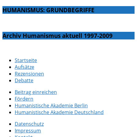
HUMANISMUS: GRUNDBEGRIFFE
Archiv Humanismus aktuell 1997-2009
Startseite
Aufsätze
Rezensionen
Debatte
Beitrag einreichen
Fördern
Humanistische Akademie Berlin
Humanistische Akademie Deutschland
Datenschutz
Impressum