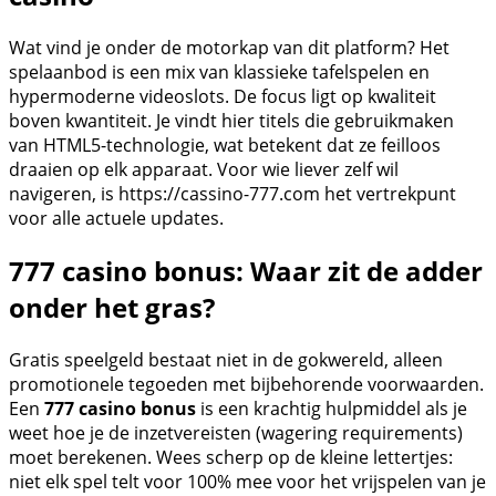
Wat vind je onder de motorkap van dit platform? Het
spelaanbod is een mix van klassieke tafelspelen en
hypermoderne videoslots. De focus ligt op kwaliteit
boven kwantiteit. Je vindt hier titels die gebruikmaken
van HTML5-technologie, wat betekent dat ze feilloos
draaien op elk apparaat. Voor wie liever zelf wil
navigeren, is https://cassino-777.com het vertrekpunt
voor alle actuele updates.
777 casino bonus: Waar zit de adder
onder het gras?
Gratis speelgeld bestaat niet in de gokwereld, alleen
promotionele tegoeden met bijbehorende voorwaarden.
Een
777 casino bonus
is een krachtig hulpmiddel als je
weet hoe je de inzetvereisten (wagering requirements)
moet berekenen. Wees scherp op de kleine lettertjes:
niet elk spel telt voor 100% mee voor het vrijspelen van je