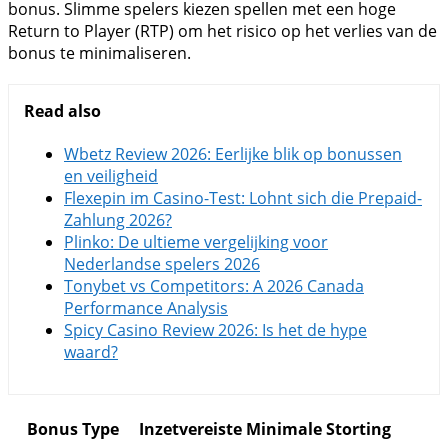
bonus. Slimme spelers kiezen spellen met een hoge
Return to Player (RTP) om het risico op het verlies van de
bonus te minimaliseren.
Read also
Wbetz Review 2026: Eerlijke blik op bonussen
en veiligheid
Flexepin im Casino-Test: Lohnt sich die Prepaid-
Zahlung 2026?
Plinko: De ultieme vergelijking voor
Nederlandse spelers 2026
Tonybet vs Competitors: A 2026 Canada
Performance Analysis
Spicy Casino Review 2026: Is het de hype
waard?
Bonus Type
Inzetvereiste
Minimale Storting